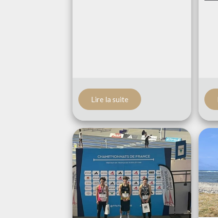
Lire la suite