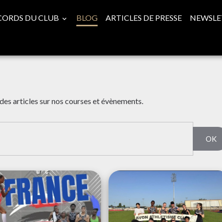
CORDS DU CLUB
BLOG
ARTICLES DE PRESSE
NEWSLE
des articles sur nos courses et évènements.
OK