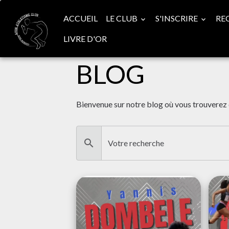
ACCUEIL
LE CLUB
S'INSCRIRE
RE
LIVRE D'OR
BLOG
Bienvenue sur notre blog où vous trouverez 