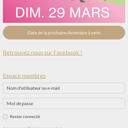
Date de la prochaine Avonnaise à venir
Retrouvez nous sur Facebook !
Espace membres
Rester connecté