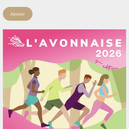
Ajouter