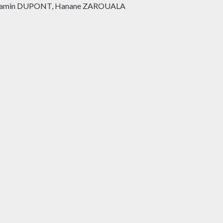
Benjamin DUPONT, Hanane ZAROUALA