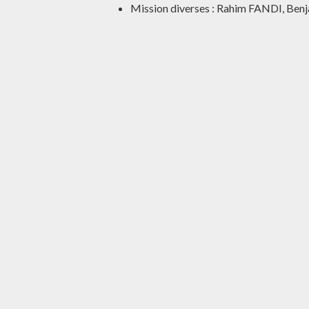
Mission diverses : Rahim FANDI, 