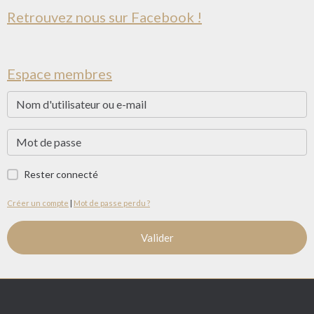
Retrouvez nous sur Facebook !
Espace membres
Rester connecté
Créer un compte
|
Mot de passe perdu ?
Valider