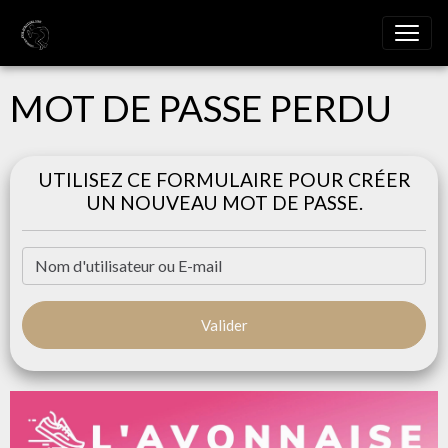
MOT DE PASSE PERDU
UTILISEZ CE FORMULAIRE POUR CRÉER
UN NOUVEAU MOT DE PASSE.
Valider