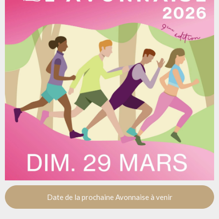
Date de la prochaine Avonnaise à venir