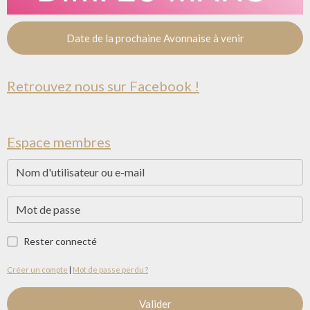
Date de la prochaine Avonnaise à venir
Retrouvez nous sur Facebook !
Espace membres
Rester connecté
Créer un compte
|
Mot de passe perdu ?
Valider