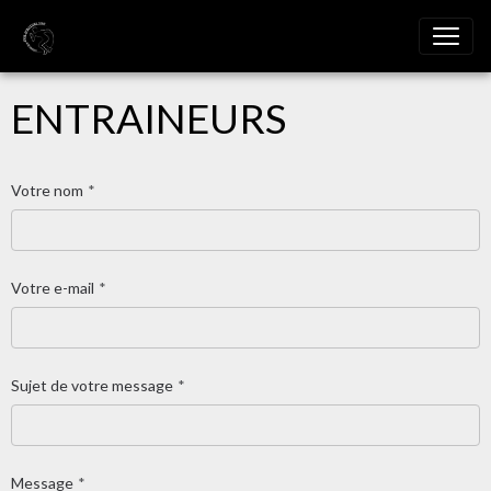
ENTRAINEURS
Votre nom
Votre e-mail
Sujet de votre message
Message