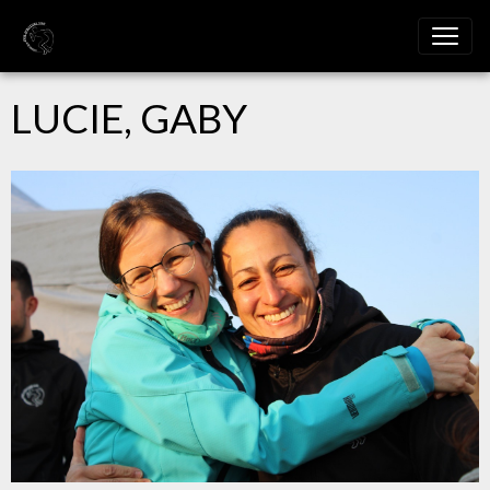
LUCIE, GABY