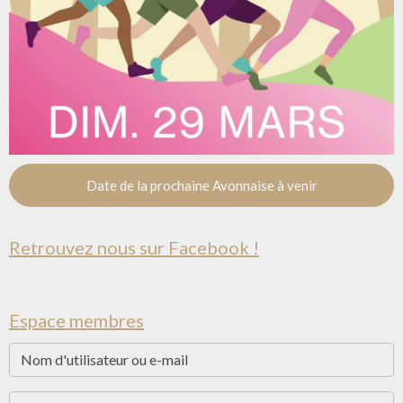
Date de la prochaine Avonnaise à venir
Retrouvez nous sur Facebook !
Espace membres