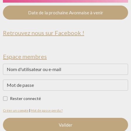
Date de la prochaine Avonnaise à venir
Retrouvez nous sur Facebook !
Espace membres
Rester connecté
Créer un compte
|
Mot de passe perdu ?
Valider