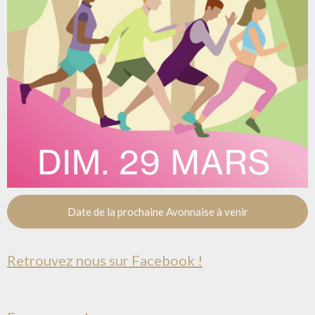
Date de la prochaine Avonnaise à venir
Retrouvez nous sur Facebook !