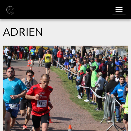
ADRIEN