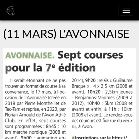
(11 MARS) L'AVONNAISE