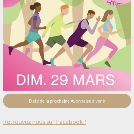
Date de la prochaine Avonnaise à venir
Retrouvez nous sur Facebook !