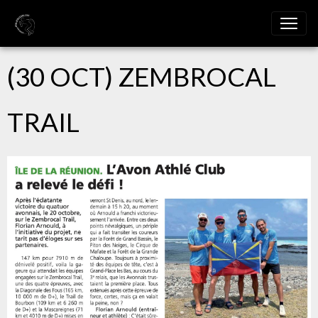
(30 OCT) ZEMBROCAL
TRAIL