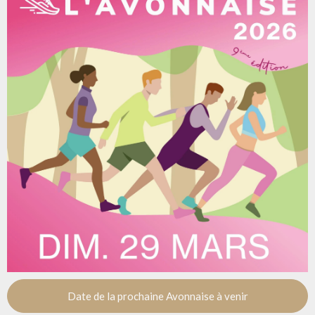
Date de la prochaine Avonnaise à venir