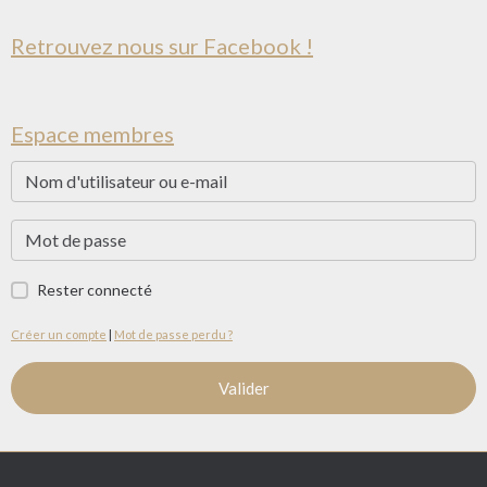
Retrouvez nous sur Facebook !
Espace membres
Rester connecté
Créer un compte
|
Mot de passe perdu ?
Valider