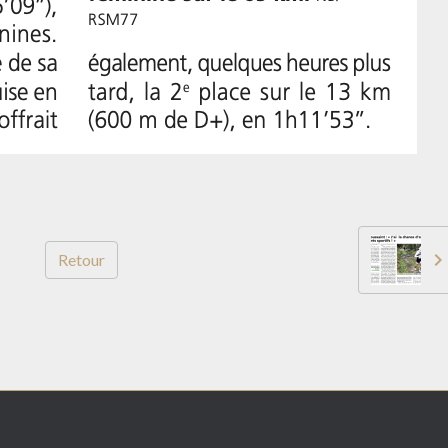
Retour