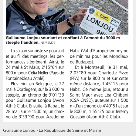
Guillaume Lonjou - La République de Seine et Marne