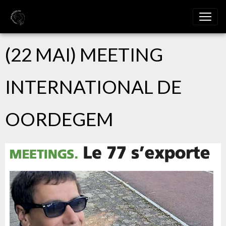
(22 MAI) MEETING
INTERNATIONAL DE
OORDEGEM