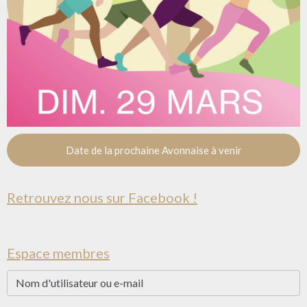
Date de la prochaine Avonnaise à venir
Retrouvez nous sur Facebook !
Espace membres